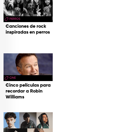
PERROS
Canciones de rock
inspiradas en perros
CINE
Cinco películas para
recordar a Robin
Williams