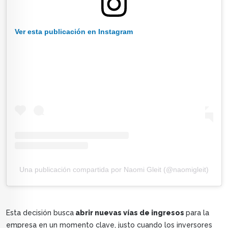
Ver esta publicación en Instagram
Una publicación compartida por Naomi Gleit (@naomigleit)
Esta decisión busca
abrir nuevas vías de ingresos
para la
empresa en un momento clave, justo cuando los inversores