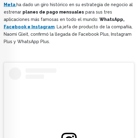
Meta
ha dado un giro histórico en su estrategia de negocio al
estrenar
planes de pago mensuales
para sus tres
aplicaciones más famosas en todo el mundo:
WhatsApp,
Facebook e Instagram
. La jefa de producto de la compañía,
Naomi Gleit, confirmó la llegada de Facebook Plus, Instagram
Plus y WhatsApp Plus.