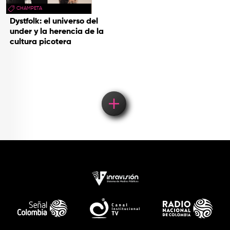
CHAMPETA
Dystfolk: el universo del
under y la herencia de la
cultura picotera