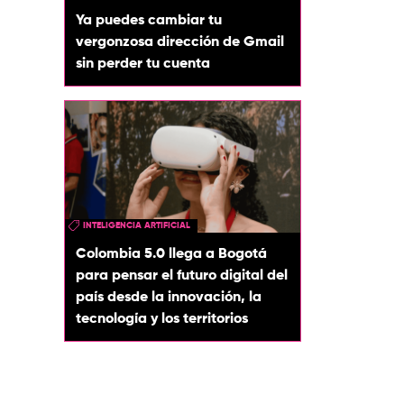
Ya puedes cambiar tu
vergonzosa dirección de Gmail
sin perder tu cuenta
INTELIGENCIA ARTIFICIAL
Colombia 5.0 llega a Bogotá
para pensar el futuro digital del
país desde la innovación, la
tecnología y los territorios