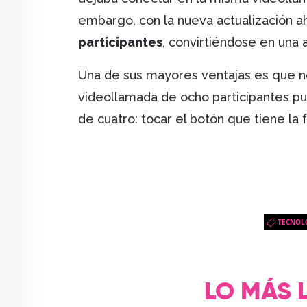
embargo, con la nueva actualización a
participantes
, convirtiéndose en una 
Una de sus mayores ventajas es que no 
videollamada de ocho participantes 
de cuatro: tocar el botón que tiene la
TECNOL
LO MÁS 