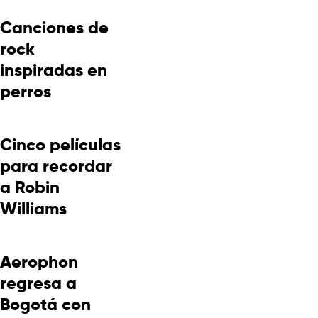
Canciones de
rock
inspiradas en
perros
Cinco películas
para recordar
a Robin
Williams
Aerophon
regresa a
Bogotá con