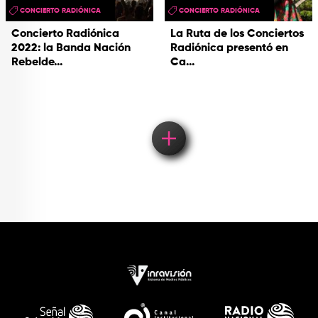
CONCIERTO RADIÓNICA
CONCIERTO RADIÓNICA
Concierto Radiónica
La Ruta de los Conciertos
2022: la Banda Nación
Radiónica presentó en
Rebelde...
Ca...
Load More