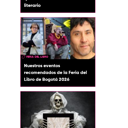
literario
FERIA DEL LIBRO
Nuestros eventos
recomendados de la Feria del
Libro de Bogotá 2026