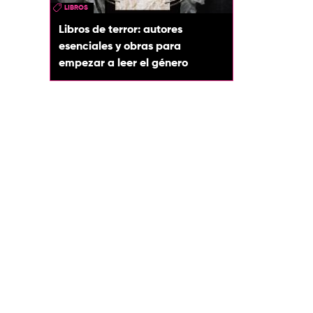
LIBROS
Libros de terror: autores
esenciales y obras para
empezar a leer el género