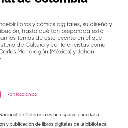
ebir libros y cómics digitales, su diseño y
ibución, hasta qué tan preparada está
erán los temas de este evento en el que
isterio de Cultura y conferencistas como
 Carlos Mondragón (México) y Johan
.
Por: Radiónica
 Nacional de Colombia es un espacio para dar a
y publicación de libros digitales de la biblioteca,