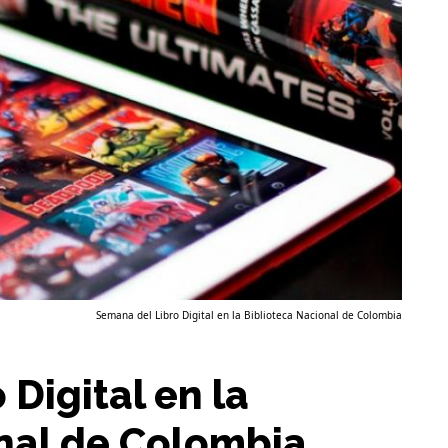
Semana del Libro Digital en la Biblioteca Nacional de Colombia
Digital en la
nal de Colombia