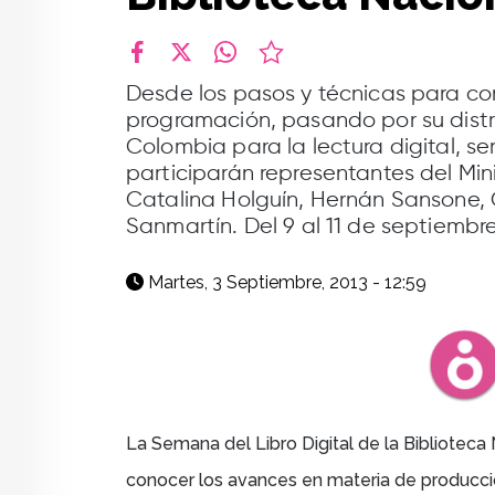
facebook
X
whatsapp
Desde los pasos y técnicas para conc
programación, pasando por su distr
Colombia para la lectura digital, s
participarán representantes del Min
Catalina Holguín, Hernán Sansone,
Sanmartín. Del 9 al 11 de septiembre
Martes, 3 Septiembre, 2013 - 12:59
La Semana del Libro Digital de la Biblioteca
conocer los avances en materia de producción 