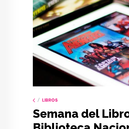
LIBROS
Semana del Libro 
Biblioteca Nacio