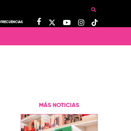
FRECUENCIAS
MÁS NOTICIAS