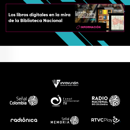
Los libros digitales en la mira
de la Biblioteca Nacional
INFORMACIÓN