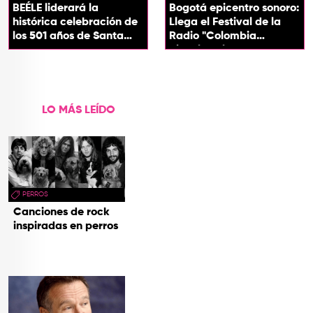
BEÉLE liderará la
Bogotá epicentro sonoro:
histórica celebración de
Llega el Festival de la
los 501 años de Santa
Radio "Colombia
Marta
Biocultural" 2026
LO MÁS LEÍDO
PERROS
Canciones de rock
inspiradas en perros