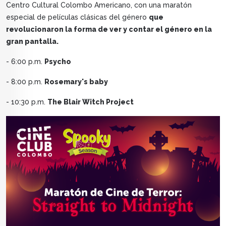
Centro Cultural Colombo Americano, con una maratón
especial de películas clásicas del género
que
revolucionaron la forma de ver y contar el género en la
gran pantalla.
- 6:00 p.m.
Psycho
- 8:00 p.m.
Rosemary's baby
- 10:30 p.m.
The Blair Witch Project