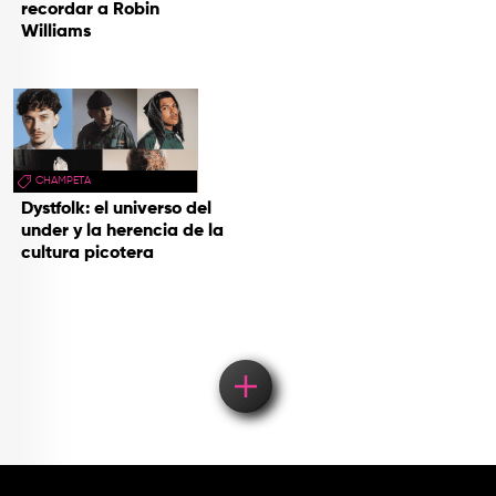
recordar a Robin
Williams
CHAMPETA
Dystfolk: el universo del
under y la herencia de la
cultura picotera