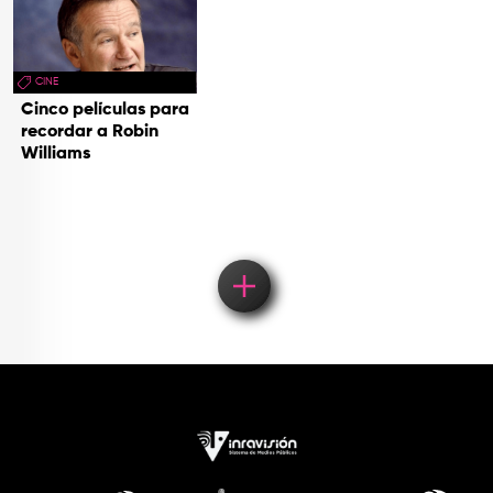
CINE
Cinco películas para
recordar a Robin
Williams