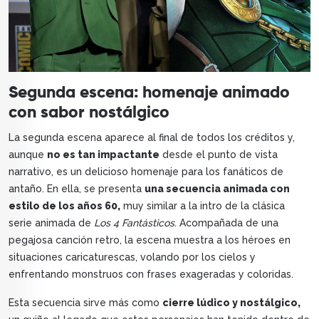
Segunda escena: homenaje animado
con sabor nostálgico
La segunda escena aparece al final de todos los créditos y,
aunque
no es tan impactante
desde el punto de vista
narrativo, es un delicioso homenaje para los fanáticos de
antaño. En ella, se presenta
una secuencia animada con
estilo de los años 60,
muy similar a la intro de la clásica
serie animada de
Los 4 Fantásticos
. Acompañada de una
pegajosa canción retro, la escena muestra a los héroes en
situaciones caricaturescas, volando por los cielos y
enfrentando monstruos con frases exageradas y coloridas.
Esta secuencia sirve más como
cierre lúdico y nostálgico,