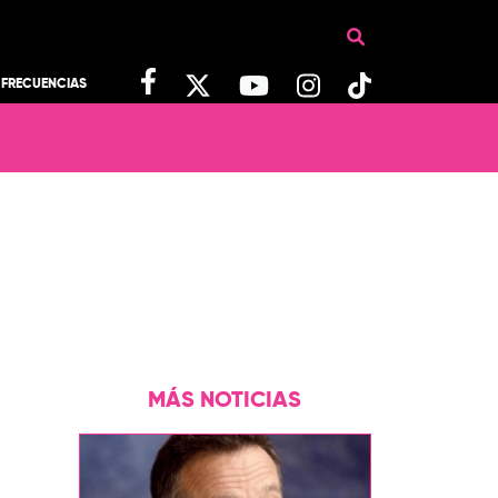
FRECUENCIAS
MÁS NOTICIAS