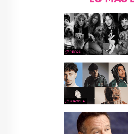
PERROS
CHAMPETA