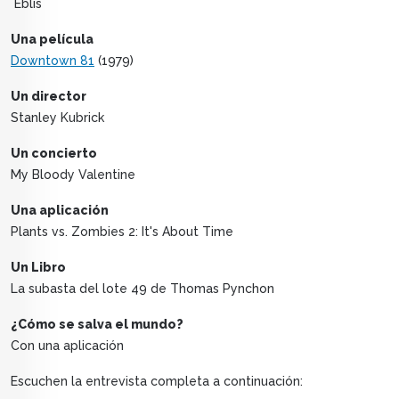
Eblis
Una película
Downtown 81
(1979)
Un director
Stanley Kubrick
Un concierto
My Bloody Valentine
Una aplicación
Plants vs. Zombies 2: It's About Time
Un Libro
La subasta del lote 49 de Thomas Pynchon
¿Cómo se salva el mundo?
Con una aplicación
Escuchen la entrevista completa a continuación: