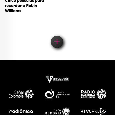
Cinco películas para
recordar a Robin
Williams