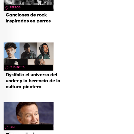
PERROS
Canciones de rock
inspiradas en perros
CHAMPETA
Dystfolk: el universo del
under y la herencia de la
cultura picotera
CINE