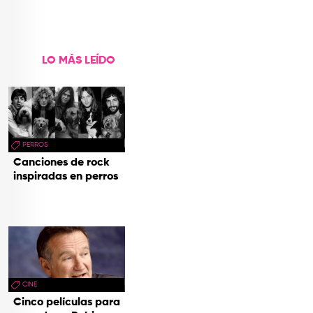
LO MÁS LEÍDO
PERROS
Canciones de rock
inspiradas en perros
CINE
Cinco películas para