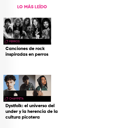
LO MÁS LEÍDO
PERROS
Canciones de rock
inspiradas en perros
CHAMPETA
Dystfolk: el universo del
under y la herencia de la
cultura picotera