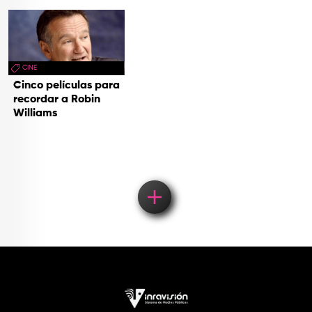
CINE
Cinco películas para
recordar a Robin
Williams