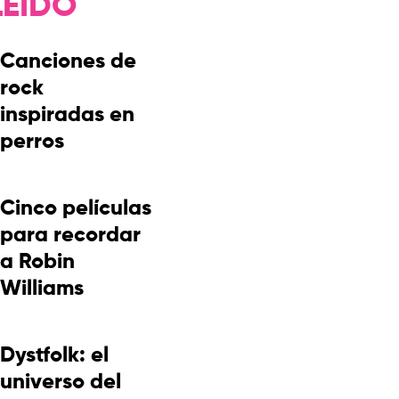
LEÍDO
Canciones de
rock
inspiradas en
perros
Cinco películas
para recordar
a Robin
Williams
Dystfolk: el
universo del