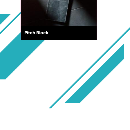
Pitch Black