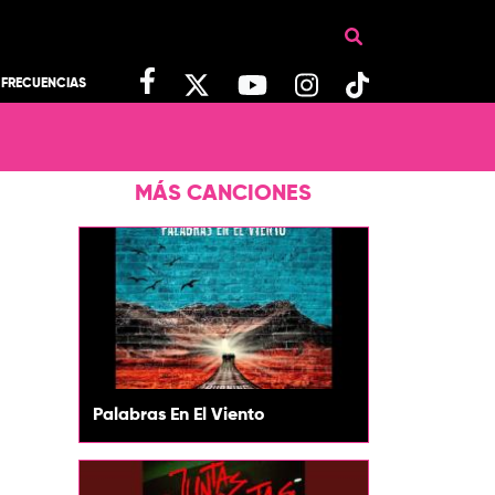
FRECUENCIAS
MÁS CANCIONES
Palabras En El Viento