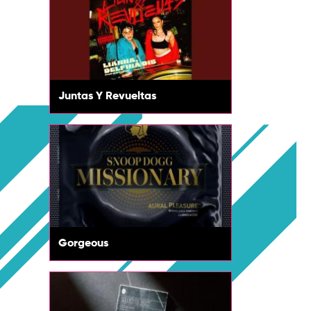
Juntas Y Revueltas
Gorgeous