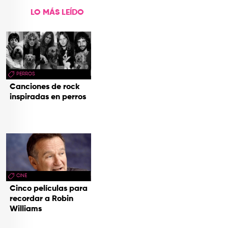
LO MÁS LEÍDO
PERROS
Canciones de rock
inspiradas en perros
CINE
Cinco películas para
recordar a Robin
Williams