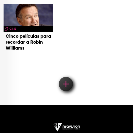
CINE
Cinco películas para
recordar a Robin
Williams