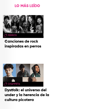
LO MÁS LEÍDO
PERROS
Canciones de rock
inspiradas en perros
CHAMPETA
Dystfolk: el universo del
under y la herencia de la
cultura picotera