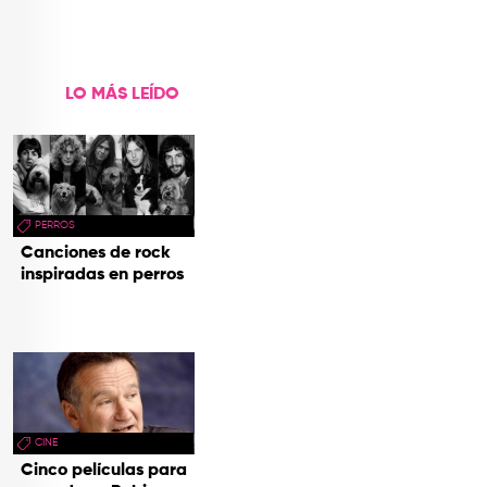
LO MÁS LEÍDO
PERROS
Canciones de rock
inspiradas en perros
CINE
Cinco películas para