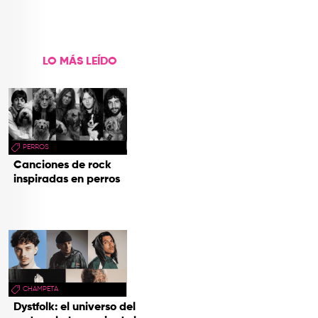
LO MÁS LEÍDO
PERROS
Canciones de rock
inspiradas en perros
CHAMPETA
Dystfolk: el universo del