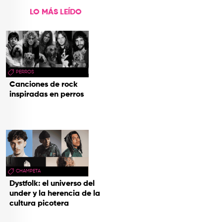
LO MÁS LEÍDO
PERROS
Canciones de rock
inspiradas en perros
CHAMPETA
Dystfolk: el universo del
under y la herencia de la
cultura picotera