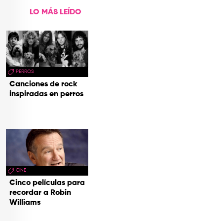
LO MÁS LEÍDO
PERROS
Canciones de rock
inspiradas en perros
CINE
Cinco películas para
recordar a Robin
Williams