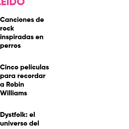
LEÍDO
Canciones de
rock
inspiradas en
perros
Cinco películas
para recordar
a Robin
Williams
Dystfolk: el
universo del