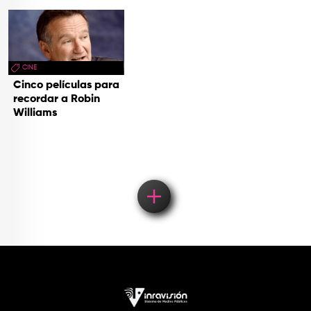
CINE
Cinco películas para
recordar a Robin
Williams