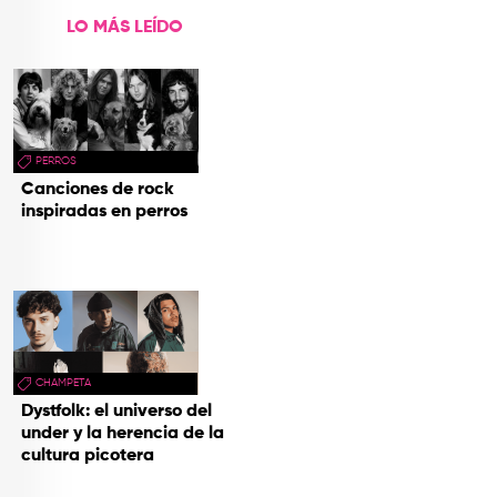
LO MÁS LEÍDO
PERROS
Canciones de rock
inspiradas en perros
CHAMPETA
Dystfolk: el universo del
under y la herencia de la
cultura picotera