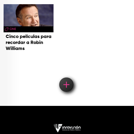
CINE
Cinco películas para
recordar a Robin
Williams