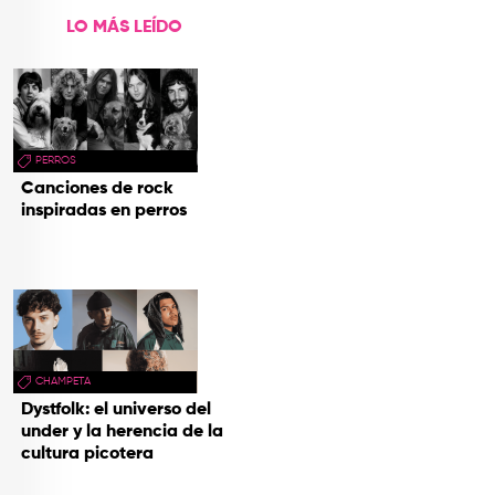
LO MÁS LEÍDO
PERROS
Canciones de rock
inspiradas en perros
CHAMPETA
Dystfolk: el universo del
under y la herencia de la
cultura picotera