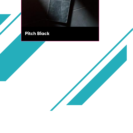
Pitch Black