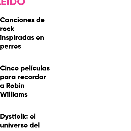
LEÍDO
Canciones de
rock
inspiradas en
perros
Cinco películas
para recordar
a Robin
Williams
Dystfolk: el
universo del