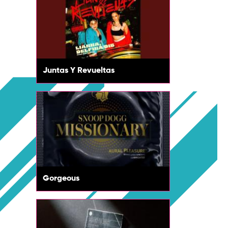
Juntas Y Revueltas
Gorgeous