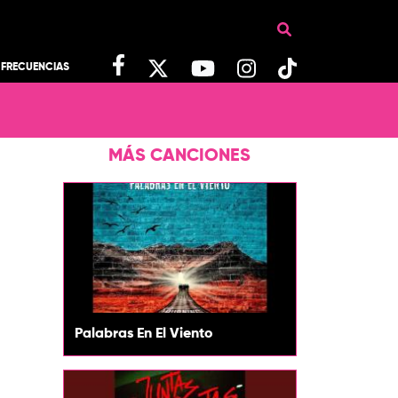
FRECUENCIAS
MÁS CANCIONES
Palabras En El Viento