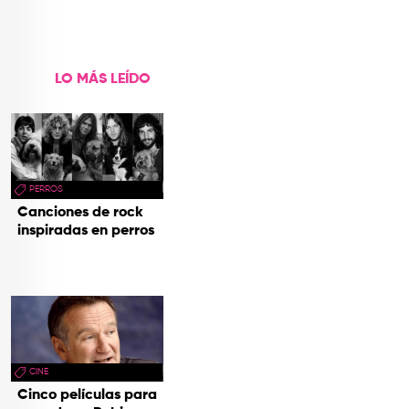
LO MÁS LEÍDO
PERROS
Canciones de rock
inspiradas en perros
CINE
Cinco películas para