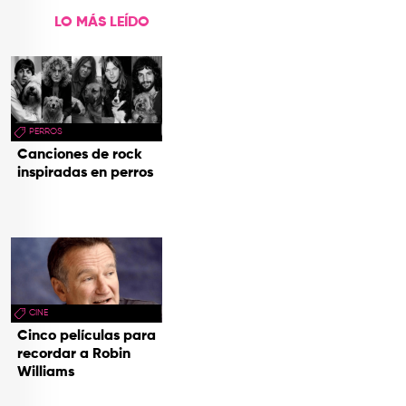
LO MÁS LEÍDO
PERROS
Canciones de rock
inspiradas en perros
CINE
Cinco películas para
recordar a Robin
Williams