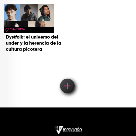
CHAMPETA
Dystfolk: el universo del
under y la herencia de la
cultura picotera