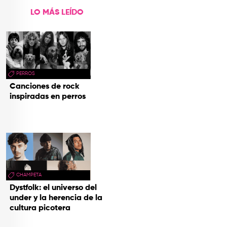
LO MÁS LEÍDO
PERROS
Canciones de rock
inspiradas en perros
CHAMPETA
Dystfolk: el universo del
under y la herencia de la
cultura picotera