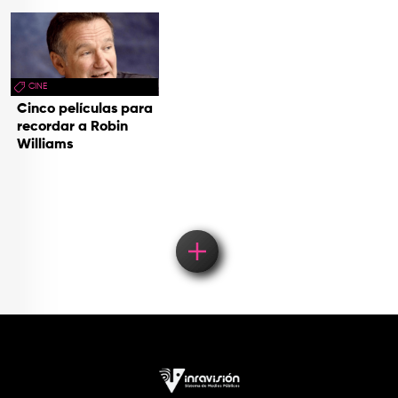
CINE
Cinco películas para
recordar a Robin
Williams