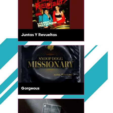
Juntas Y Revueltas
Gorgeous