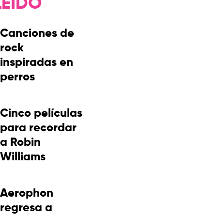
LEÍDO
Canciones de
rock
inspiradas en
perros
Cinco películas
para recordar
a Robin
Williams
Aerophon
regresa a