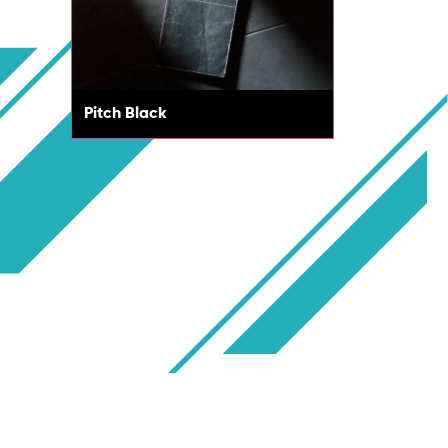
Pitch Black