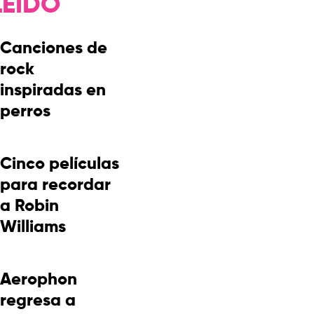
LEÍDO
Canciones de
rock
inspiradas en
perros
Cinco películas
para recordar
a Robin
Williams
Aerophon
regresa a