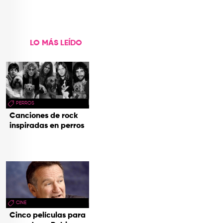
LO MÁS LEÍDO
PERROS
Canciones de rock
inspiradas en perros
CINE
Cinco películas para