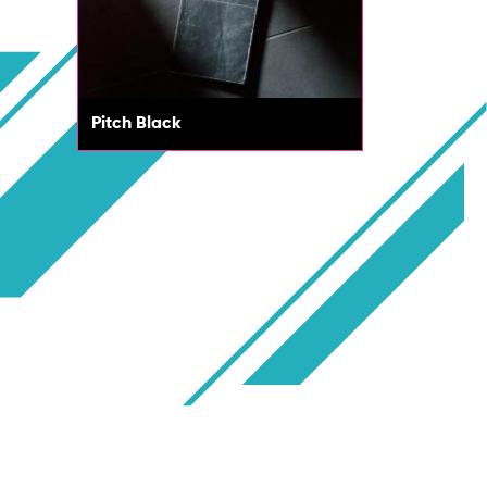
Pitch Black