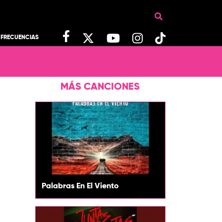
FRECUENCIAS
MÁS CANCIONES
Palabras En El Viento