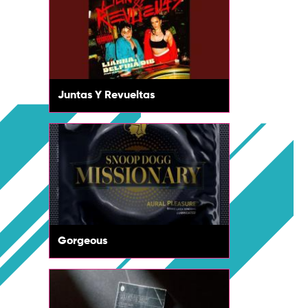
Juntas Y Revueltas
Gorgeous