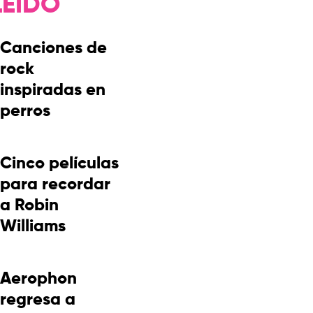
LEÍDO
Canciones de
rock
inspiradas en
perros
Cinco películas
para recordar
a Robin
Williams
Aerophon
regresa a