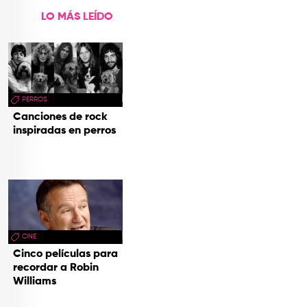
LO MÁS LEÍDO
PERROS
Canciones de rock
inspiradas en perros
CINE
Cinco películas para
recordar a Robin
Williams