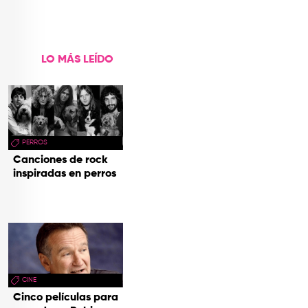
LO MÁS LEÍDO
PERROS
Canciones de rock
inspiradas en perros
CINE
Cinco películas para