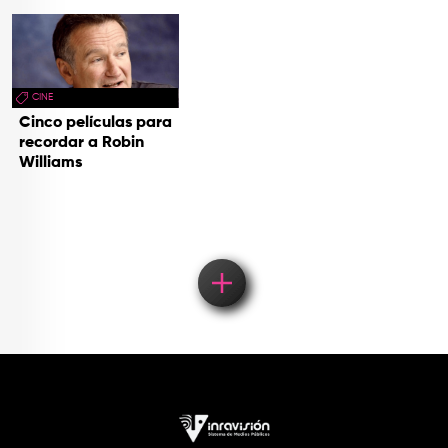
CINE
Cinco películas para
recordar a Robin
Williams