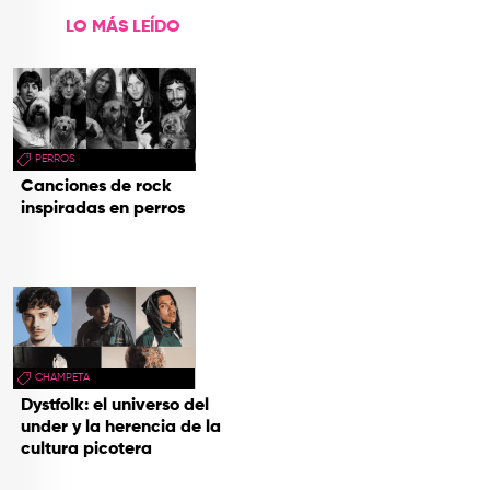
LO MÁS LEÍDO
PERROS
Canciones de rock
inspiradas en perros
CHAMPETA
Dystfolk: el universo del
under y la herencia de la
cultura picotera