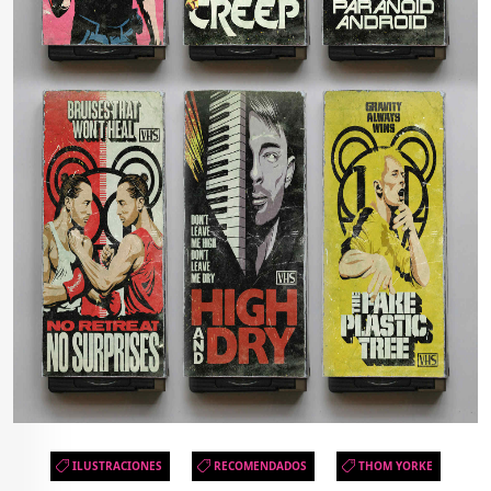
ILUSTRACIONES
RECOMENDADOS
THOM YORKE