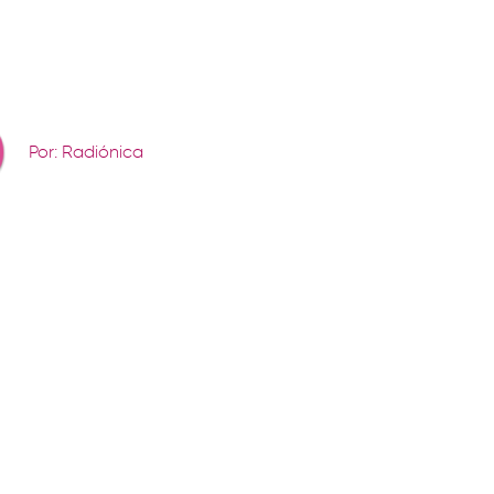
Por: Radiónica