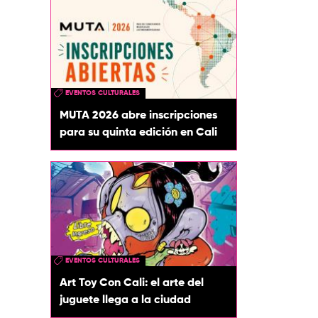
EVENTOS CULTURALES
MUTA 2026 abre inscripciones
para su quinta edición en Cali
EVENTOS CULTURALES
Art Toy Con Cali: el arte del
juguete llega a la ciudad