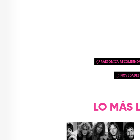
RADIÓNICA RECOMIEND
NOVEDADES
LO MÁS 