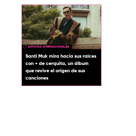
ARTISTAS INTERNACIONALES
Santi Muk mira hacia sus raíces
con + de cerquita, un álbum
que revive el origen de sus
canciones