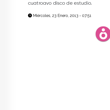
cuatroavo disco de estudio.
Miércoles, 23 Enero, 2013 - 07:51