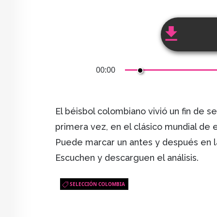
00:00
El béisbol colombiano vivió un fin de s
primera vez, en el clásico mundial de 
Puede marcar un antes y después en l
Escuchen y descarguen el análisis.
SELECCIÓN COLOMBIA