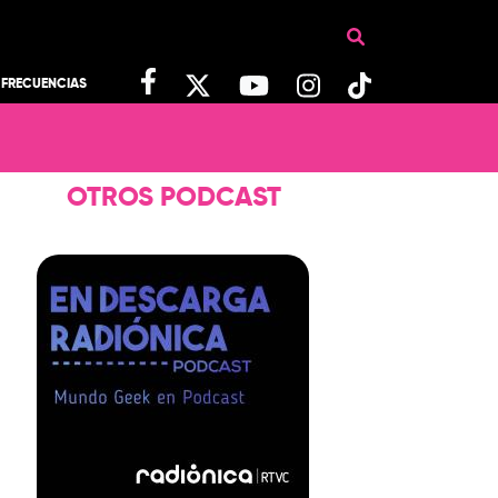
FRECUENCIAS
OTROS PODCAST