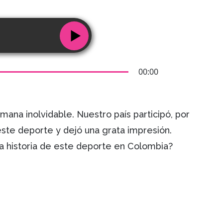
00:00
emana inolvidable. Nuestro país participó, por
este deporte y dejó una grata impresión.
a historia de este deporte en Colombia?