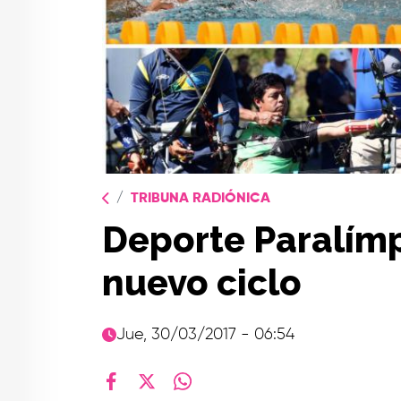
TRIBUNA RADIÓNICA
Deporte Paralímpi
nuevo ciclo
Jue, 30/03/2017 - 06:54
facebook
X
whatsapp