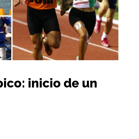
co: inicio de un