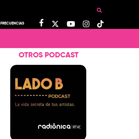
FRECUENCIAS
OTROS PODCAST