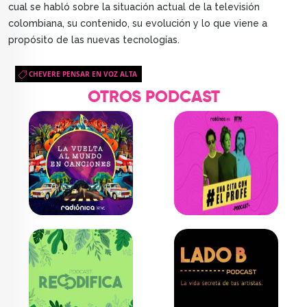
cual se habló sobre la situación actual de la televisión
colombiana, su contenido, su evolución y lo que viene a
propósito de las nuevas tecnologías.
CHEVERE PENSAR EN VOZ ALTA
OTROS PODCAST