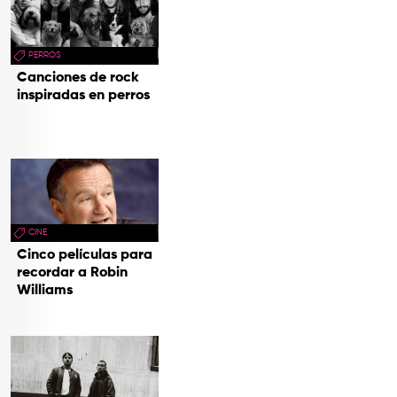
PERROS
Canciones de rock
inspiradas en perros
CINE
Cinco películas para
recordar a Robin
Williams