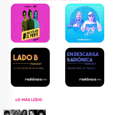
LO MÁS LEÍDO