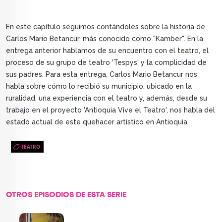
En este capítulo seguimos contándoles sobre la historia de
Carlos Mario Betancur, más conocido como "Kamber". En la
entrega anterior hablamos de su encuentro con el teatro, el
proceso de su grupo de teatro 'Tespys' y la complicidad de
sus padres. Para esta entrega, Carlos Mario Betancur nos
habla sobre cómo lo recibió su municipio, ubicado en la
ruralidad, una experiencia con el teatro y, además, desde su
trabajo en el proyecto 'Antioquia Vive el Teatro', nos habla del
estado actual de este quehacer artístico en Antioquia.
TEATRO
OTROS EPISODIOS DE ESTA SERIE