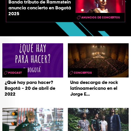
Banda tributo de Rammstein
anuncia concierto en Bogotá
2025
ANUNCIOS DE CONCIERTOS
PODCAST
CONCIERTOS
¿Qué hay para hacer?
Una descarga de rock
Bogotá - 20 de abril de
latinoamericano en el
2022
Jorge E...