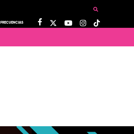
FRECUENCIAS