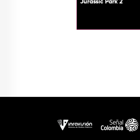
Jurassic Park 2