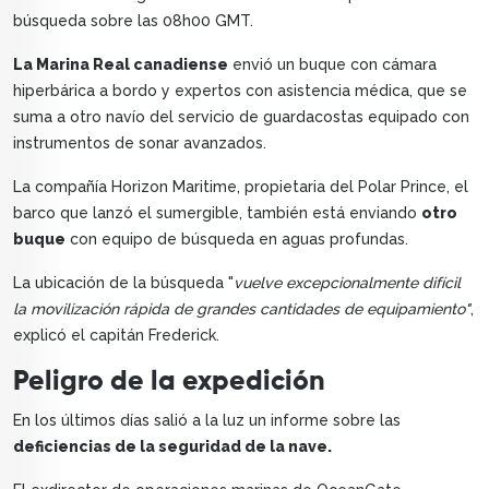
búsqueda sobre las 08h00 GMT.
La Marina Real canadiense
envió un buque con cámara
hiperbárica a bordo y expertos con asistencia médica, que se
suma a otro navío del servicio de guardacostas equipado con
instrumentos de sonar avanzados.
La compañía Horizon Maritime, propietaria del Polar Prince, el
barco que lanzó el sumergible, también está enviando
otro
buque
con equipo de búsqueda en aguas profundas.
La ubicación de la búsqueda "
vuelve excepcionalmente difícil
la movilización rápida de grandes cantidades de equipamiento"
,
explicó el capitán Frederick.
Peligro de la expedición
En los últimos días salió a la luz un informe sobre las
deficiencias de la seguridad de la nave.