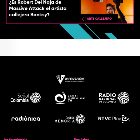
¿Es Robert Del Naja de
Massive Attack el artista
callejero Banksy?
ARTE CALLEJERO