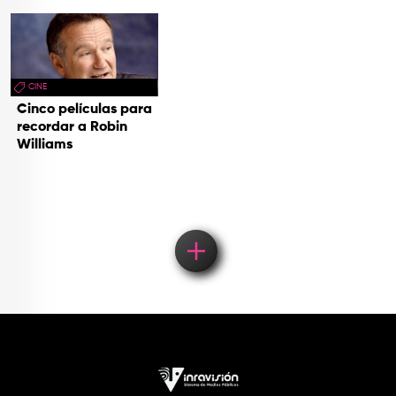
CINE
Cinco películas para
recordar a Robin
Williams