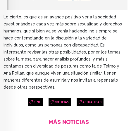
Lo cierto, es que es un avance positivo ver a la sociedad
cuestionándose cada vez más sobre sexualidad y derechos
humanos, que si bien ya se venía haciendo, no siempre se
hace contemplando en la discusión a la variedad de
individuos, como las personas con discapacidad. Es
interesante revisar las otras posibilidades, poner los temas
sobre la mesa para hacer análisis profundos, y más si
contamos con diversidad de posturas como la de Telmo y
Ana Pollán, que aunque viven una situación similar, tienen
maneras diferentes de asumirla y nos invitan a repensarlo
desde otras perspectivas.
CINE
NOTICIAS
ACTUALIDAD
MÁS NOTICIAS