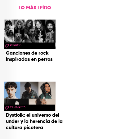
LO MÁS LEÍDO
PERROS
Canciones de rock
inspiradas en perros
CHAMPETA
Dystfolk: el universo del
under y la herencia de la
cultura picotera