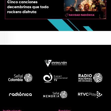
Cinco canciones
decembrinas que todo
rockero disfruta
NAVIDAD RADIÓNICA