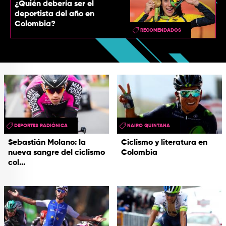
¿Quién debería ser el
deportista del año en
Colombia?
RECOMENDADOS
DEPORTES RADIÓNICA
NAIRO QUINTANA
Sebastián Molano: la
Ciclismo y literatura en
nueva sangre del ciclismo
Colombia
col...