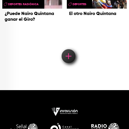
DEPORTES RADIÓNICA
DEPORTES
¿Puede Nairo Quintana
El otro Nairo Quintana
ganar el Giro?
Load More