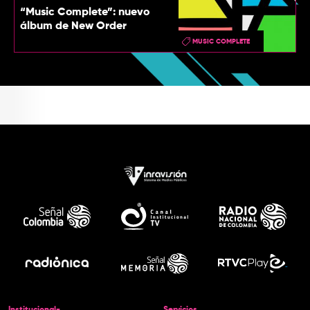
“Music Complete”: nuevo
álbum de New Order
MUSIC COMPLETE